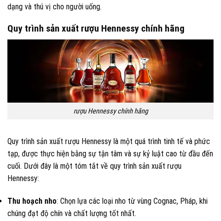
dạng và thú vị cho người uống.
Quy trình sản xuất rượu Hennessy chính hãng
rượu Hennessy chính hãng
Quy trình sản xuất rượu Hennessy là một quá trình tinh tế và phức
tạp, được thực hiện bằng sự tận tâm và sự kỷ luật cao từ đầu đến
cuối. Dưới đây là một tóm tắt về quy trình sản xuất rượu
Hennessy:
Thu hoạch nho
: Chọn lựa các loại nho từ vùng Cognac, Pháp, khi
chúng đạt độ chín và chất lượng tốt nhất.