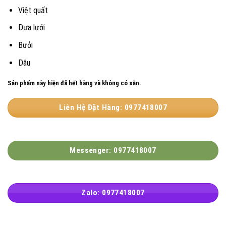
Việt quất
Dưa lưới
Bưởi
Dâu
Sản phẩm này hiện đã hết hàng và không có sẵn.
Liên Hệ Đặt Hàng: 0977418007
Messenger: 0977418007
Zalo: 0977418007