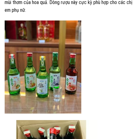
mùi thơm của hoa quả. Dòng rượu này cực kỳ phù hợp cho các chị
em phụ nữ.