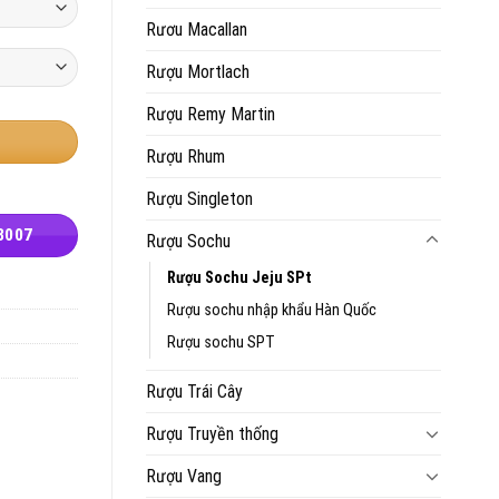
Rươu Macallan
Rượu Mortlach
Rượu Remy Martin
Rượu Rhum
Rượu Singleton
8007
Rượu Sochu
Rượu Sochu Jeju SPt
Rượu sochu nhập khẩu Hàn Quốc
Rượu sochu SPT
Rượu Trái Cây
Rượu Truyền thống
Rượu Vang