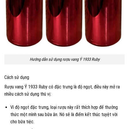
Hướng dẫn sử dụng rượu vang Ý 1933 Ruby
Cách sử dụng
Rượu vang Ý 1933 Ruby có đặc trưng là độ ngọt, điều này mở ra
nhiều cách sử dụng thú vị:
Vì độ ngọt đặc trưng, loại rượu này rất thích hợp để thưởng
thức một mình sau bữa ăn. Nó sẽ là điểm kết thúc tuyệt vời
cho bữa tiệc.