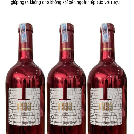
giúp ngăn không cho không khí bên ngoài tiếp xúc với rượu.