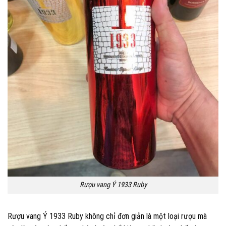
Rượu vang Ý 1933 Ruby
Rượu vang Ý 1933 Ruby không chỉ đơn giản là một loại rượu mà