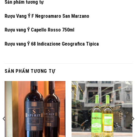
Sản phẩm tương tự
Rượu Vang Ý F Negroamaro San Marzano
Rượu vang Ý Capello Rosso 750ml
Rượu vang Ý 68 Indicazione Geografica Tipica
SẢN PHẨM TƯƠNG TỰ