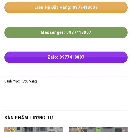
Liên Hệ Đặt Hàng: 0977418007
Messenger: 0977418007
Zalo: 0977418007
Danh mục:
Rượu Vang
SẢN PHẨM TƯƠNG TỰ