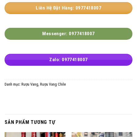
Liên Hệ Đặt Hàng: 0977418007
Messenger: 0977418007
Zalo: 0977418007
Danh mục:
Rượu Vang
,
Rượu Vang Chile
SẢN PHẨM TƯƠNG TỰ